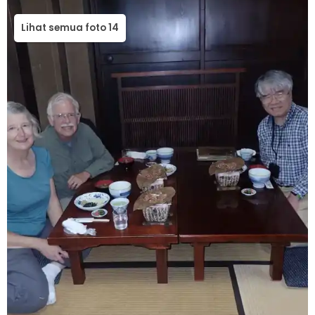
Lihat semua foto 14