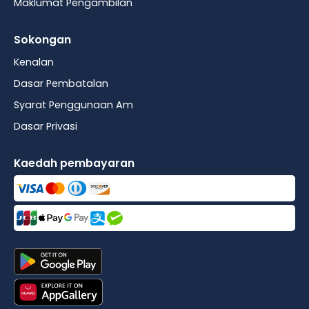
Maklumat Pengambilan
Sokongan
Kenalan
Dasar Pembatalan
Syarat Penggunaan Am
Dasar Privasi
Kaedah pembayaran