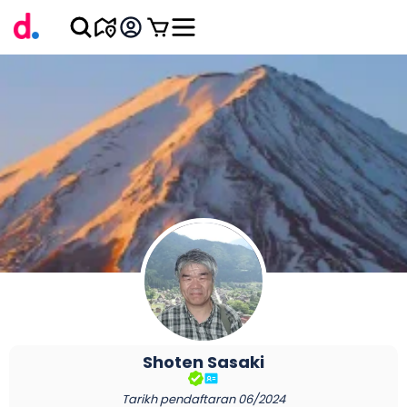
Shoten
Sasaki
Tarikh pendaftaran
06/2024