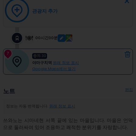
관광지 추가
00시간30분
7
15:30
야마구치역
원래 정보 표시
Google Maps에서 열기
편집
노트
정보는 자동 번역됩니다.
원래 정보 표시
쓰와노는 시마네현 서쪽 끝에 있는 마을입니다. 마을은 언덕
으로 둘러싸여 있어 조용하고 쾌적한 분위기를 자랑합니다.
