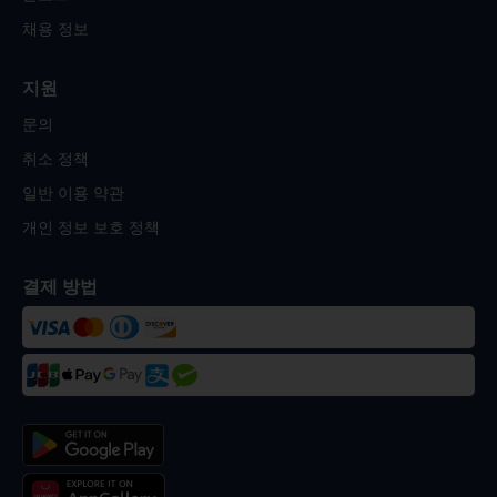
채용 정보
지원
문의
취소 정책
일반 이용 약관
개인 정보 보호 정책
결제 방법