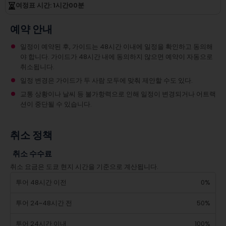
여정표 시간
: 1
시간
00
분
예약 안내
일정이 예약된 후, 가이드는 48시간 이내에 일정을 확인하고 동의해
야 합니다. 가이드가 48시간 내에 동의하지 않으면 예약이 자동으로
취소됩니다.
일정 변경은 가이드가 두 사람 모두에 맞춰 제안할 수도 있다.
교통 상황이나 날씨 등 불가항력으로 인해 일정이 변경되거나 어트랙
션이 중단될 수 있습니다.
취소 정책
취소 수수료
취소 요금은 도쿄 현지 시간을 기준으로 계산됩니다.
투어 48시간 이전
0%
투어 24~48시간 전
50%
투어 24시간 이내
100%