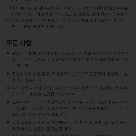
*계획이 변경될 수 있다는 점을 이해합니다! 그렇기 때문에 취소 수수료
가 발생하기 전에 취소하면 서비스 요금을 포함한 전액 환불이 가능합니
다. 취소 수수료가 부과되면, 서비스 요금은 환불되지 않으며 이는 처리
및 준비 비용을 충당하기 위한 것입니다.
주문 사항
출발시간 15분 전까지 집합장소로 오시기 바랍니다. 투어가 지연되어
최종 시간이 길어질 수 있으며, 가이드에게 추가 요금을 지불해야 하
기 때문에
집합시간에 늦을 경우, 투어를 포기한 것으로 간주하여 환불 및 보상
을 하지 않습니다.
투어 활동 시작 후 가이드와 헤어져 투어 활동에서 이탈한 고객은 투
어 비용의 환불을 요청할 수 없습니다.
교통 상황이 비교적 혼잡하고 있는 경우는, 귀가의 시간이 늦는 경우
가 있습니다. 당일의 도로 상황에 의해, 각 관광지의 출발 시간이나 루
트가 조정되는 경우가 있습니다.
교통 상황이나 날씨 등 불가항력으로 인한 일정 변경, 어트랙션 중단
에 대해서는 환불이 불가능합니다.