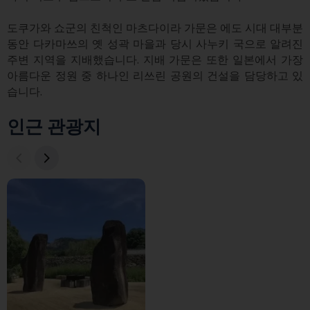
도쿠가와 쇼군의 친척인 마츠다이라 가문은 에도 시대 대부분 
동안 다카마쓰의 옛 성곽 마을과 당시 사누키 국으로 알려진 
주변 지역을 지배했습니다. 지배 가문은 또한 일본에서 가장 
아름다운 정원 중 하나인 리쓰린 공원의 건설을 담당하고 있
습니다.
인근 관광지