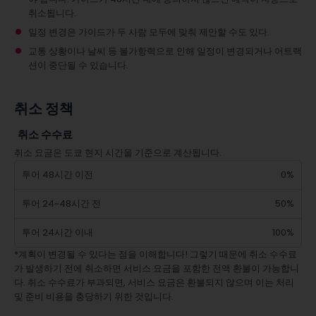
취소됩니다.
일정 변경은 가이드가 두 사람 모두에 맞춰 제안할 수도 있다.
교통 상황이나 날씨 등 불가항력으로 인해 일정이 변경되거나 어트랙
션이 중단될 수 있습니다.
취소 정책
취소 수수료
취소 요금은 도쿄 현지 시간을 기준으로 계산됩니다.
투어 48시간 이전
0%
투어 24~48시간 전
50%
투어 24시간 이내
100%
*계획이 변경될 수 있다는 점을 이해합니다! 그렇기 때문에 취소 수수료
가 발생하기 전에 취소하면 서비스 요금을 포함한 전액 환불이 가능합니
다. 취소 수수료가 부과되면, 서비스 요금은 환불되지 않으며 이는 처리
및 준비 비용을 충당하기 위한 것입니다.