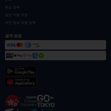
취소 정책
일반 이용 약관
개인 정보 보호 정책
결제 방법