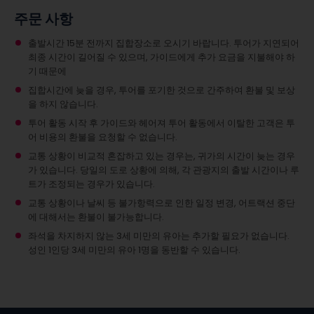
주문 사항
출발시간 15분 전까지 집합장소로 오시기 바랍니다. 투어가 지연되어
최종 시간이 길어질 수 있으며, 가이드에게 추가 요금을 지불해야 하
기 때문에
집합시간에 늦을 경우, 투어를 포기한 것으로 간주하여 환불 및 보상
을 하지 않습니다.
투어 활동 시작 후 가이드와 헤어져 투어 활동에서 이탈한 고객은 투
어 비용의 환불을 요청할 수 없습니다.
교통 상황이 비교적 혼잡하고 있는 경우는, 귀가의 시간이 늦는 경우
가 있습니다. 당일의 도로 상황에 의해, 각 관광지의 출발 시간이나 루
트가 조정되는 경우가 있습니다.
교통 상황이나 날씨 등 불가항력으로 인한 일정 변경, 어트랙션 중단
에 대해서는 환불이 불가능합니다.
좌석을 차지하지 않는 3세 미만의 유아는 추가할 필요가 없습니다.
성인 1인당 3세 미만의 유아 1명을 동반할 수 있습니다.