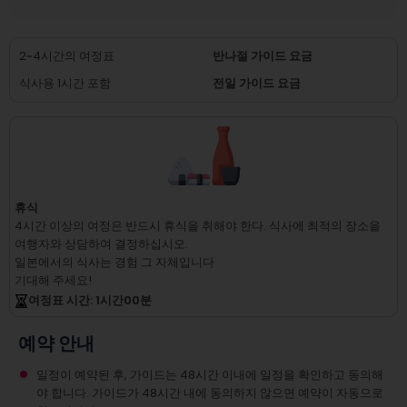
2~4시간의 여정표
반나절 가이드 요금
식사용 1시간 포함
전일 가이드 요금
휴식
4시간 이상의 여정은 반드시 휴식을 취해야 한다.
식사에 최적의 장소을
여행자와 상담하여 결정하십시오.
일본에서의 식사는 경험 그 자체입니다
기대해 주세요!
여정표 시간
: 1
시간
00
분
예약 안내
일정이 예약된 후, 가이드는 48시간 이내에 일정을 확인하고 동의해
야 합니다. 가이드가 48시간 내에 동의하지 않으면 예약이 자동으로