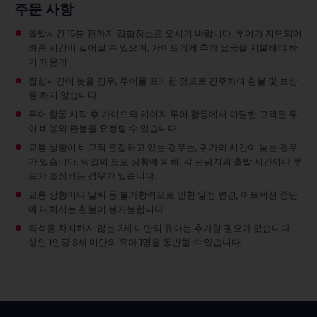
주문 사항
출발시간 15분 전까지 집합장소로 오시기 바랍니다. 투어가 지연되어
최종 시간이 길어질 수 있으며, 가이드에게 추가 요금을 지불해야 하
기 때문에
집합시간에 늦을 경우, 투어를 포기한 것으로 간주하여 환불 및 보상
을 하지 않습니다.
투어 활동 시작 후 가이드와 헤어져 투어 활동에서 이탈한 고객은 투
어 비용의 환불을 요청할 수 없습니다.
교통 상황이 비교적 혼잡하고 있는 경우는, 귀가의 시간이 늦는 경우
가 있습니다. 당일의 도로 상황에 의해, 각 관광지의 출발 시간이나 루
트가 조정되는 경우가 있습니다.
교통 상황이나 날씨 등 불가항력으로 인한 일정 변경, 어트랙션 중단
에 대해서는 환불이 불가능합니다.
좌석을 차지하지 않는 3세 미만의 유아는 추가할 필요가 없습니다.
성인 1인당 3세 미만의 유아 1명을 동반할 수 있습니다.