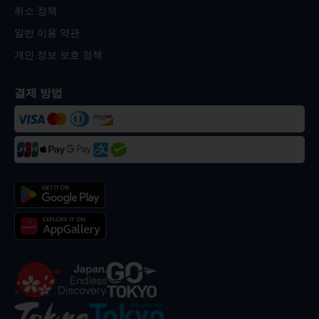
취소 정책
일반 이용 약관
개인 정보 보호 정책
결제 방법