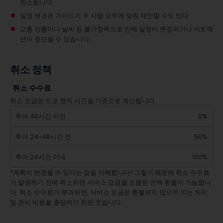
취소됩니다.
일정 변경은 가이드가 두 사람 모두에 맞춰 제안할 수도 있다.
교통 상황이나 날씨 등 불가항력으로 인해 일정이 변경되거나 어트랙
션이 중단될 수 있습니다.
취소 정책
취소 수수료
취소 요금은 도쿄 현지 시간을 기준으로 계산됩니다.
투어 48시간 이전
0%
투어 24~48시간 전
50%
투어 24시간 이내
100%
*계획이 변경될 수 있다는 점을 이해합니다! 그렇기 때문에 취소 수수료
가 발생하기 전에 취소하면 서비스 요금을 포함한 전액 환불이 가능합니
다. 취소 수수료가 부과되면, 서비스 요금은 환불되지 않으며 이는 처리
및 준비 비용을 충당하기 위한 것입니다.