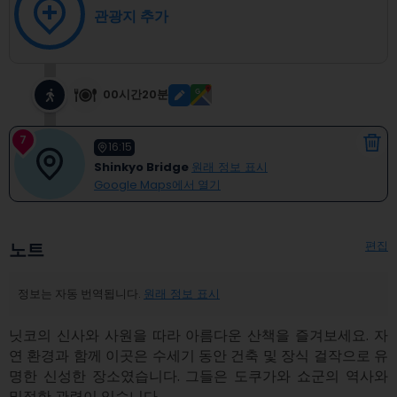
관광지 추가
00시간20분
7
16:15
Shinkyo Bridge
원래 정보 표시
Google Maps에서 열기
편집
노트
정보는 자동 번역됩니다.
원래 정보 표시
닛코의 신사와 사원을 따라 아름다운 산책을 즐겨보세요. 자
연 환경과 함께 이곳은 수세기 동안 건축 및 장식 걸작으로 유
명한 신성한 장소였습니다. 그들은 도쿠가와 쇼군의 역사와 
밀접한 관련이 있습니다.