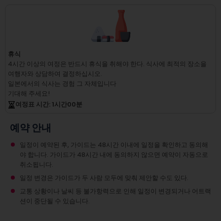
휴식
4시간 이상의 여정은 반드시 휴식을 취해야 한다.
식사에 최적의 장소을
여행자와 상담하여 결정하십시오.
일본에서의 식사는 경험 그 자체입니다
기대해 주세요!
여정표 시간
: 1
시간
00
분
예약 안내
일정이 예약된 후, 가이드는 48시간 이내에 일정을 확인하고 동의해
야 합니다. 가이드가 48시간 내에 동의하지 않으면 예약이 자동으로
취소됩니다.
일정 변경은 가이드가 두 사람 모두에 맞춰 제안할 수도 있다.
교통 상황이나 날씨 등 불가항력으로 인해 일정이 변경되거나 어트랙
션이 중단될 수 있습니다.