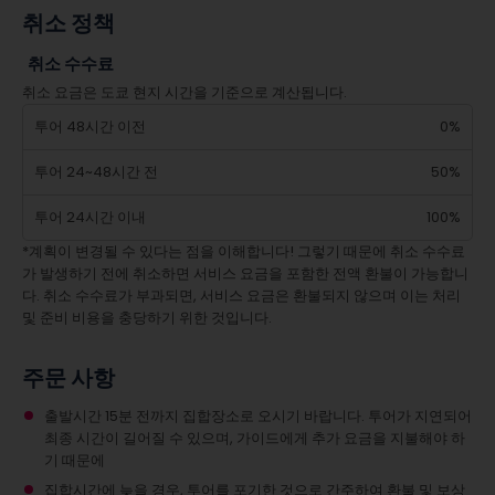
취소 정책
취소 수수료
취소 요금은 도쿄 현지 시간을 기준으로 계산됩니다.
투어 48시간 이전
0%
투어 24~48시간 전
50%
투어 24시간 이내
100%
*계획이 변경될 수 있다는 점을 이해합니다! 그렇기 때문에 취소 수수료
가 발생하기 전에 취소하면 서비스 요금을 포함한 전액 환불이 가능합니
다. 취소 수수료가 부과되면, 서비스 요금은 환불되지 않으며 이는 처리
및 준비 비용을 충당하기 위한 것입니다.
주문 사항
출발시간 15분 전까지 집합장소로 오시기 바랍니다. 투어가 지연되어
최종 시간이 길어질 수 있으며, 가이드에게 추가 요금을 지불해야 하
기 때문에
집합시간에 늦을 경우, 투어를 포기한 것으로 간주하여 환불 및 보상