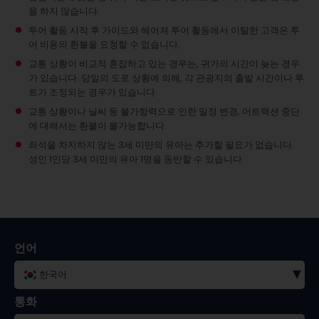
을 하지 않습니다.
투어 활동 시작 후 가이드와 헤어져 투어 활동에서 이탈한 고객은 투
어 비용의 환불을 요청할 수 없습니다.
교통 상황이 비교적 혼잡하고 있는 경우는, 귀가의 시간이 늦는 경우
가 있습니다. 당일의 도로 상황에 의해, 각 관광지의 출발 시간이나 루
트가 조정되는 경우가 있습니다.
교통 상황이나 날씨 등 불가항력으로 인한 일정 변경, 어트랙션 중단
에 대해서는 환불이 불가능합니다.
좌석을 차지하지 않는 3세 미만의 유아는 추가할 필요가 없습니다.
성인 1인당 3세 미만의 유아 1명을 동반할 수 있습니다.
언어
▾
한국어
통화