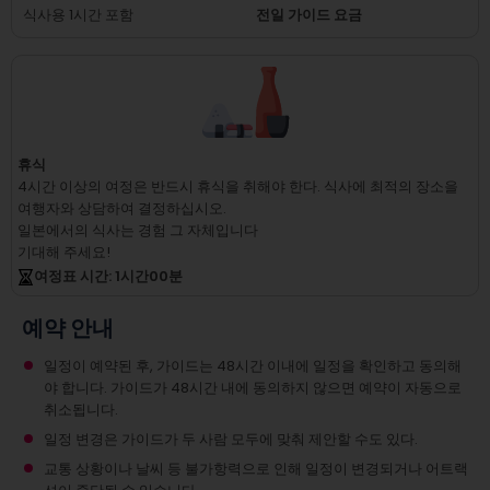
식사용 1시간 포함
전일 가이드 요금
휴식
4시간 이상의 여정은 반드시 휴식을 취해야 한다.
식사에 최적의 장소을
여행자와 상담하여 결정하십시오.
일본에서의 식사는 경험 그 자체입니다
기대해 주세요!
여정표 시간
: 1
시간
00
분
예약 안내
일정이 예약된 후, 가이드는 48시간 이내에 일정을 확인하고 동의해
야 합니다. 가이드가 48시간 내에 동의하지 않으면 예약이 자동으로
취소됩니다.
일정 변경은 가이드가 두 사람 모두에 맞춰 제안할 수도 있다.
교통 상황이나 날씨 등 불가항력으로 인해 일정이 변경되거나 어트랙