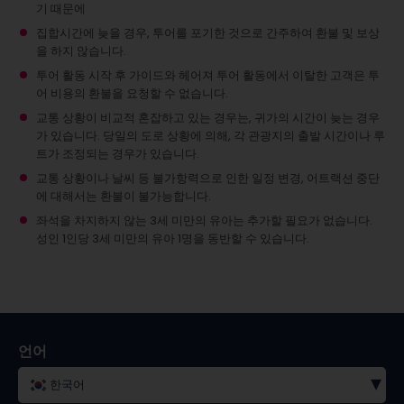
기 때문에
집합시간에 늦을 경우, 투어를 포기한 것으로 간주하여 환불 및 보상
을 하지 않습니다.
투어 활동 시작 후 가이드와 헤어져 투어 활동에서 이탈한 고객은 투
어 비용의 환불을 요청할 수 없습니다.
교통 상황이 비교적 혼잡하고 있는 경우는, 귀가의 시간이 늦는 경우
가 있습니다. 당일의 도로 상황에 의해, 각 관광지의 출발 시간이나 루
트가 조정되는 경우가 있습니다.
교통 상황이나 날씨 등 불가항력으로 인한 일정 변경, 어트랙션 중단
에 대해서는 환불이 불가능합니다.
좌석을 차지하지 않는 3세 미만의 유아는 추가할 필요가 없습니다.
성인 1인당 3세 미만의 유아 1명을 동반할 수 있습니다.
언어
▾
한국어