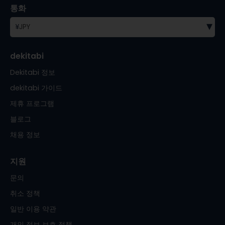
통화
▾
¥
JPY
dekitabi
Dekitabi 정보
dekitabi 가이드
제휴 프로그램
블로그
채용 정보
지원
문의
취소 정책
일반 이용 약관
개인 정보 보호 정책