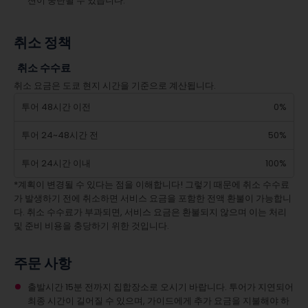
션이 중단될 수 있습니다.
취소 정책
취소 수수료
취소 요금은 도쿄 현지 시간을 기준으로 계산됩니다.
투어 48시간 이전
0%
투어 24~48시간 전
50%
투어 24시간 이내
100%
*계획이 변경될 수 있다는 점을 이해합니다! 그렇기 때문에 취소 수수료
가 발생하기 전에 취소하면 서비스 요금을 포함한 전액 환불이 가능합니
다. 취소 수수료가 부과되면, 서비스 요금은 환불되지 않으며 이는 처리
및 준비 비용을 충당하기 위한 것입니다.
주문 사항
출발시간 15분 전까지 집합장소로 오시기 바랍니다. 투어가 지연되어
최종 시간이 길어질 수 있으며, 가이드에게 추가 요금을 지불해야 하