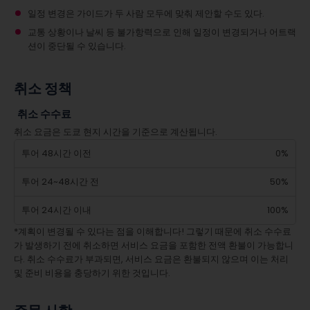
일정 변경은 가이드가 두 사람 모두에 맞춰 제안할 수도 있다.
교통 상황이나 날씨 등 불가항력으로 인해 일정이 변경되거나 어트랙
션이 중단될 수 있습니다.
취소 정책
취소 수수료
취소 요금은 도쿄 현지 시간을 기준으로 계산됩니다.
투어 48시간 이전
0%
투어 24~48시간 전
50%
투어 24시간 이내
100%
*계획이 변경될 수 있다는 점을 이해합니다! 그렇기 때문에 취소 수수료
가 발생하기 전에 취소하면 서비스 요금을 포함한 전액 환불이 가능합니
다. 취소 수수료가 부과되면, 서비스 요금은 환불되지 않으며 이는 처리
및 준비 비용을 충당하기 위한 것입니다.