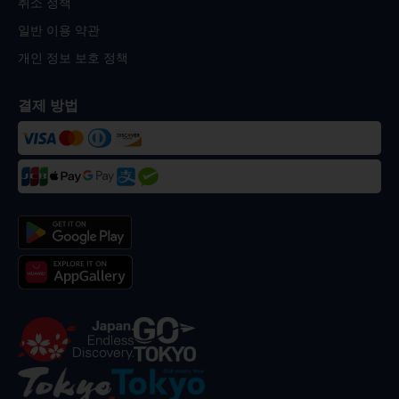
취소 정책
일반 이용 약관
개인 정보 보호 정책
결제 방법