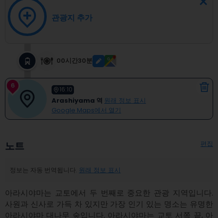
관광지 추가
00시간30분
6
16:10
Arashiyama 역
원래 정보 표시
Google Maps에서 열기
편집
노트
정보는 자동 번역됩니다.
원래 정보 표시
아라시야마는 교토에서 두 번째로 중요한 관광 지역입니다. 
사원과 신사로 가득 차 있지만 가장 인기 있는 명소는 유명한 
아라시야마 대나무 숲입니다. 아라시야마는 교토 서쪽 끝, 아