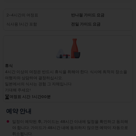
2~4시간의 여정표
반나절 가이드 요금
식사용 1시간 포함
전일 가이드 요금
휴식
4시간 이상의 여정은 반드시 휴식을 취해야 한다.
식사에 최적의 장소을
여행자와 상담하여 결정하십시오.
일본에서의 식사는 경험 그 자체입니다
기대해 주세요!
여정표 시간
: 1
시간
00
분
예약 안내
일정이 예약된 후, 가이드는 48시간 이내에 일정을 확인하고 동의해
야 합니다. 가이드가 48시간 내에 동의하지 않으면 예약이 자동으로
취소됩니다.