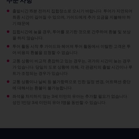
주문 사항
출발시간 15분 전까지 집합장소로 오시기 바랍니다. 투어가 지연되어
최종 시간이 길어질 수 있으며, 가이드에게 추가 요금을 지불해야 하
기 때문에
집합시간에 늦을 경우, 투어를 포기한 것으로 간주하여 환불 및 보상
을 하지 않습니다.
투어 활동 시작 후 가이드와 헤어져 투어 활동에서 이탈한 고객은 투
어 비용의 환불을 요청할 수 없습니다.
교통 상황이 비교적 혼잡하고 있는 경우는, 귀가의 시간이 늦는 경우
가 있습니다. 당일의 도로 상황에 의해, 각 관광지의 출발 시간이나 루
트가 조정되는 경우가 있습니다.
교통 상황이나 날씨 등 불가항력으로 인한 일정 변경, 어트랙션 중단
에 대해서는 환불이 불가능합니다.
좌석을 차지하지 않는 3세 미만의 유아는 추가할 필요가 없습니다.
성인 1인당 3세 미만의 유아 1명을 동반할 수 있습니다.