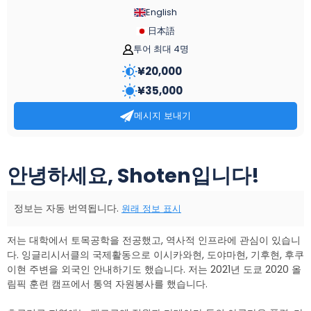
English
日本語
투어 최대 4명
¥
20,000
¥
35,000
메시지 보내기
안녕하세요, Shoten입니다!
정보는 자동 번역됩니다.
원래 정보 표시
저는 대학에서 토목공학을 전공했고, 역사적 인프라에 관심이 있습니
다. 잉글리시서클의 국제활동으로 이시카와현, 도야마현, 기후현, 후쿠
이현 주변을 외국인 안내하기도 했습니다. 저는 2021년 도쿄 2020 올
림픽 훈련 캠프에서 통역 자원봉사를 했습니다.