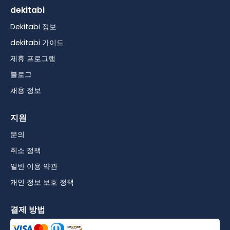
dekitabi
Dekitabi 정보
dekitabi 가이드
제휴 프로그램
블로그
채용 정보
지원
문의
취소 정책
일반 이용 약관
개인 정보 보호 정책
결제 방법