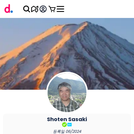
Shoten
Sasaki
등록일
06/2024