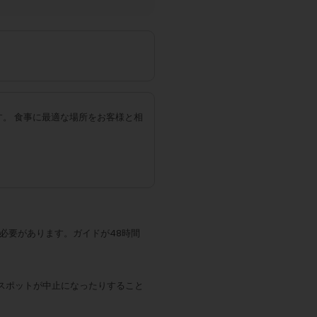
す。
食事に最適な場所をお客様と相
必要があります。ガイドが48時間
スポットが中止になったりすること