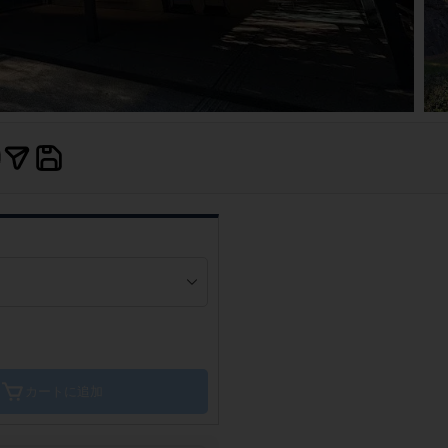
カートに追加