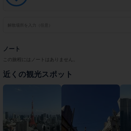
ノート
この旅程にはノートはありません。
近くの観光スポット