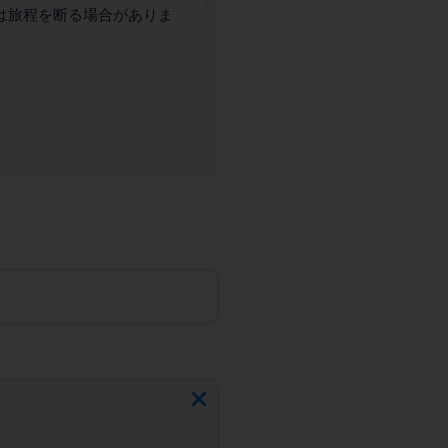
は旅程を断る場合がありま