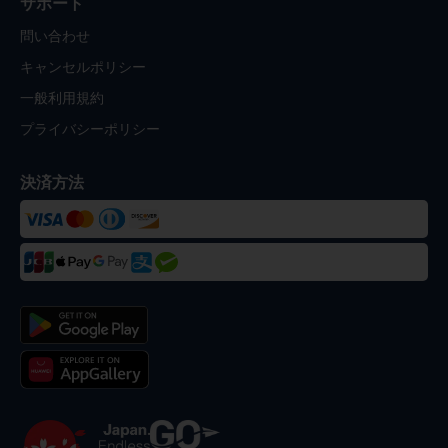
サポート
問い合わせ
キャンセルポリシー
一般利用規約
プライバシーポリシー
決済方法