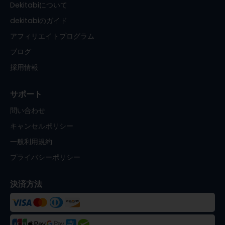
Dekitabiについて
dekitabiのガイド
アフィリエイトプログラム
ブログ
採用情報
サポート
問い合わせ
キャンセルポリシー
一般利用規約
プライバシーポリシー
決済方法