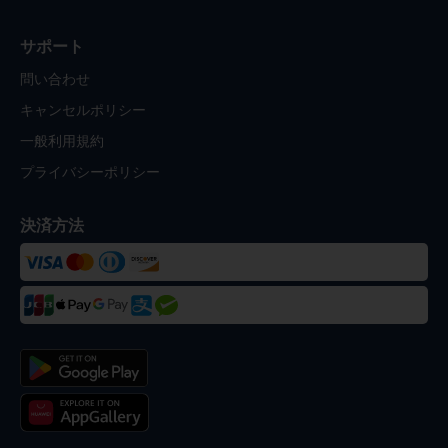
サポート
問い合わせ
キャンセルポリシー
一般利用規約
プライバシーポリシー
決済方法