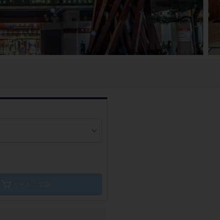
カートに追加