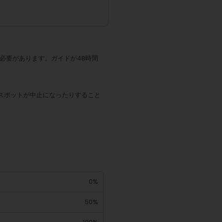
必要があります。ガイドが48時間
スポットが中止になったりすること
0%
50%