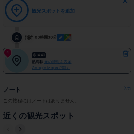
観光スポットを追加
00時間30分
4
14:40
熱海駅
元の情報を表示
Google Mapsで開く
入力
ノート
この旅程にはノートはありません。
近くの観光スポット