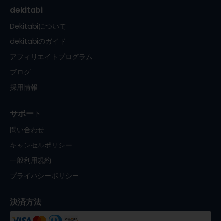
dekitabi
Dekitabiについて
dekitabiのガイド
アフィリエイトプログラム
ブログ
採用情報
サポート
問い合わせ
キャンセルポリシー
一般利用規約
プライバシーポリシー
決済方法