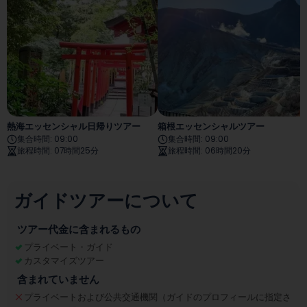
熱海エッセンシャル日帰りツアー
箱根エッセンシャルツアー
集合時間
:
09:00
集合時間
:
09:00
旅程時間
:
07時間25分
旅程時間
:
06時間20分
ガイドツアーについて
ツアー代金に含まれるもの
プライベート・ガイド
カスタマイズツアー
含まれていません
プライベートおよび公共交通機関（ガイドのプロフィールに指定さ