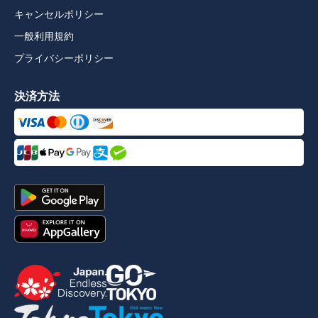
キャンセルポリシー
一般利用規約
プライバシーポリシー
決済方法