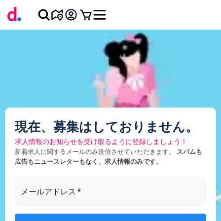
現在、募集はしておりません。
求人情報のお知らせを受け取るように登録しましょう！
新着求人に関するメールのみ送信させていただきます。
スパムも
広告もニュースレターもなく、求人情報のみです。
メールアドレス
*