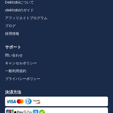
Dekitabiについて
dekitabiのガイド
アフィリエイトプログラム
ブログ
採用情報
サポート
問い合わせ
キャンセルポリシー
一般利用規約
プライバシーポリシー
決済方法