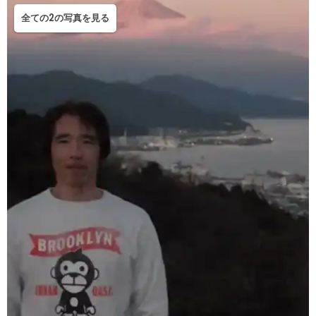
全ての2の写真を見る