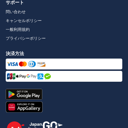
サポート
問い合わせ
キャンセルポリシー
一般利用規約
プライバシーポリシー
決済方法