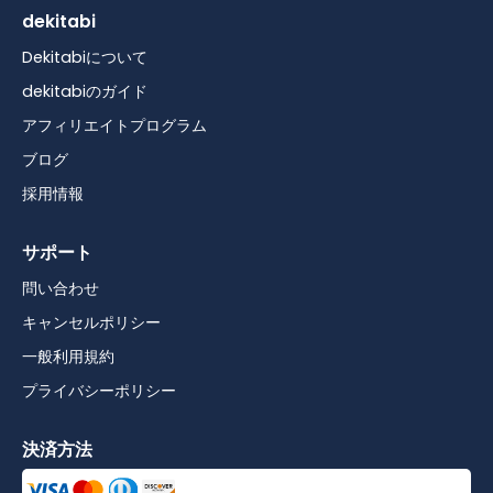
dekitabi
Dekitabiについて
dekitabiのガイド
アフィリエイトプログラム
ブログ
採用情報
サポート
問い合わせ
キャンセルポリシー
一般利用規約
プライバシーポリシー
決済方法