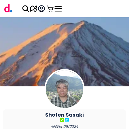
Shoten
Sasaki
登録日
06/2024