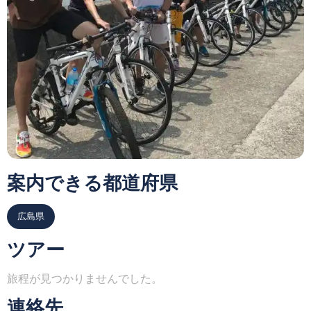
案内できる都道府県
広島県
ツアー
旅程が見つかりませんでした。
連絡先