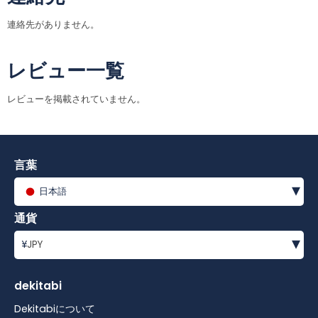
連絡先がありません。
レビュー一覧
レビューを掲載されていません。
言葉
▾
日本語
通貨
▾
¥
JPY
dekitabi
Dekitabiについて