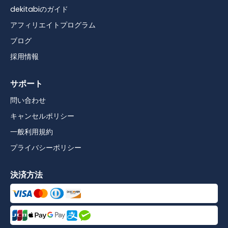
dekitabiのガイド
アフィリエイトプログラム
ブログ
採用情報
サポート
問い合わせ
キャンセルポリシー
一般利用規約
プライバシーポリシー
決済方法