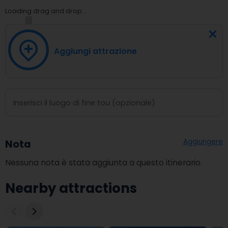
Loading drag and drop...
Aggiungi attrazione
Aggiungere
Nota
Nessuna nota è stata aggiunta a questo itinerario.
Nearby attractions