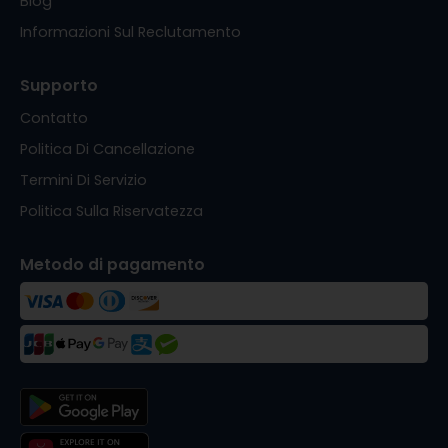
Blog
Informazioni Sul Reclutamento
Supporto
Contatto
Politica Di Cancellazione
Termini Di Servizio
Politica Sulla Riservatezza
Metodo di pagamento