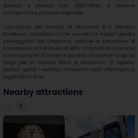
durante il periodo Edo (1603-1868) e divenne 
un'importante potenza regionale.

L'attrazione più famosa di Okayama è il Giardino 
Korakuen, classificato come uno dei tre migliori giardini 
paesaggistici del Giappone, insieme al Kenrokuen di 
Kanazawa e al Kairakuen di Mito. Il castello di Okayama 
si trova proprio di fronte al giardino. Okayama funge da 
luogo per la famosa fiaba di Momotaro (il ragazzo 
pesca), quindi i visitatori noteranno molti riferimenti al 
leggendario eroe.
Nearby attractions