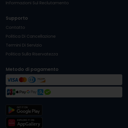
Informazioni Sul Reclutamento
Supporto
Contatto
Politica Di Cancellazione
Termini Di Servizio
Politica Sulla Riservatezza
Metodo di pagamento