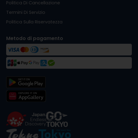
Politica Di Cancellazione
Termini Di Servizio
Politica Sulla Riservatezza
Metodo di pagamento