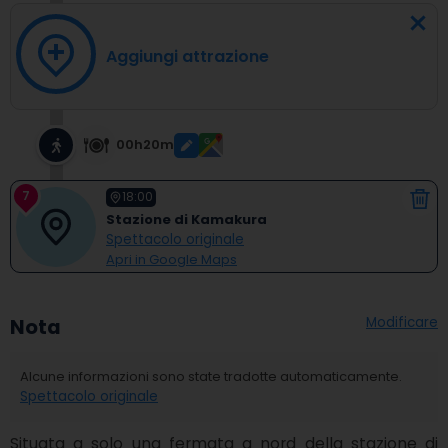
Aggiungi attrazione
00h20m
7
18:00
Stazione di Kamakura
Spettacolo originale
Apri in Google Maps
Modificare
Nota
Alcune informazioni sono state tradotte automaticamente.
Spettacolo originale
Situata a solo una fermata a nord della stazione di 