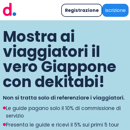
Registrazione
Iscrizione
Mostra ai
viaggiatori il
vero Giappone
con dekitabi!
Non si tratta solo di referenziare i viaggiatori.
Le guide pagano solo il 10% di commissione di
servizio
Presenta le guide e ricevi il 5% sui primi 5 tour