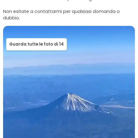
Non esitate a contattarmi per qualsiasi domanda o
dubbio.
Guarda tutte le foto di 14