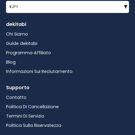
▾
¥
JPY
dekitabi
Chi Siamo
Guide dekitabi
Programma Affiliato
Blog
Informazioni Sul Reclutamento
Supporto
Contatto
Politica Di Cancellazione
Termini Di Servizio
Politica Sulla Riservatezza