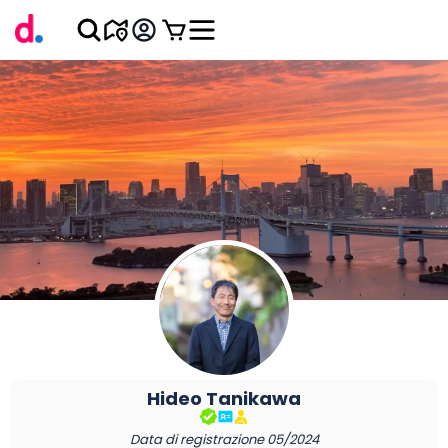
Hideo
Tanikawa
Data di registrazione
05/2024