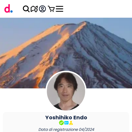
Yoshihiko
Endo
Data di registrazione
04/2024