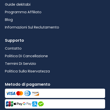
Guide dekitabi
Programma Affiliato
Blog
Informazioni Sul Reclutamento
Supporto
Contatto
Politica Di Cancellazione
Termini Di Servizio
Politica Sulla Riservatezza
Metodo di pagamento