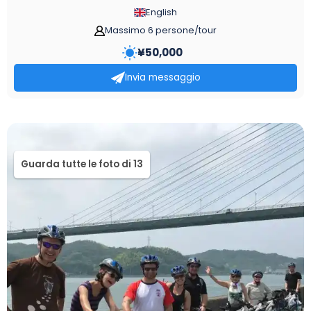
English
Massimo 6 persone/tour
¥
50,000
Invia messaggio
Guarda tutte le foto di 13