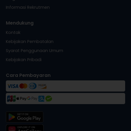
Informasi Rekrutmen
Mendukung
Kontak
Kebijakan Pembatalan
Syarat Penggunaan Umum
Kebijakan Pribadi
Cara Pembayaran