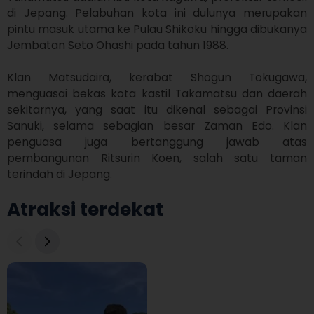
di Jepang. Pelabuhan kota ini dulunya merupakan 
pintu masuk utama ke Pulau Shikoku hingga dibukanya 
Jembatan Seto Ohashi pada tahun 1988.

Klan Matsudaira, kerabat Shogun Tokugawa, 
menguasai bekas kota kastil Takamatsu dan daerah 
sekitarnya, yang saat itu dikenal sebagai Provinsi 
Sanuki, selama sebagian besar Zaman Edo. Klan 
penguasa juga bertanggung jawab atas 
pembangunan Ritsurin Koen, salah satu taman 
terindah di Jepang.
Atraksi terdekat