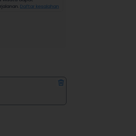
jalanan.
Daftar kesalahan