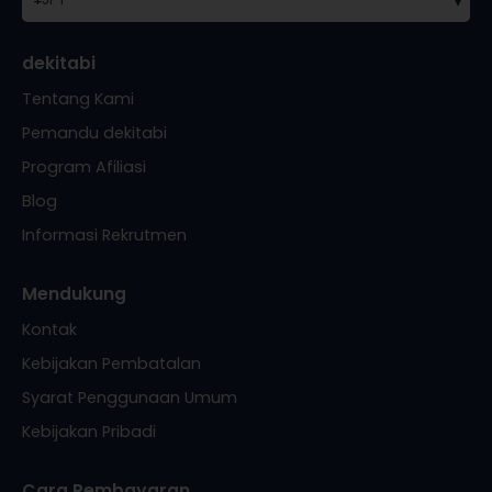
dekitabi
Tentang Kami
Pemandu dekitabi
Program Afiliasi
Blog
Informasi Rekrutmen
Mendukung
Kontak
Kebijakan Pembatalan
Syarat Penggunaan Umum
Kebijakan Pribadi
Cara Pembayaran