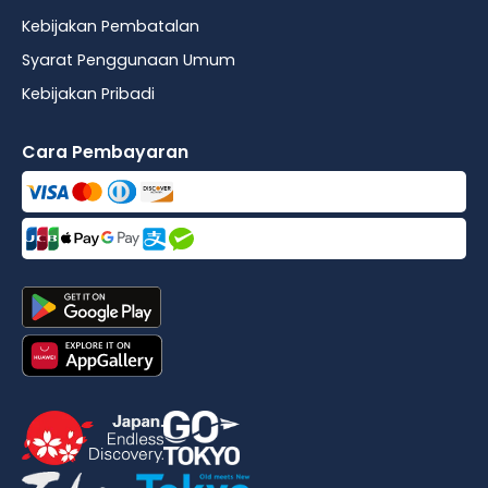
Kebijakan Pembatalan
Syarat Penggunaan Umum
Kebijakan Pribadi
Cara Pembayaran