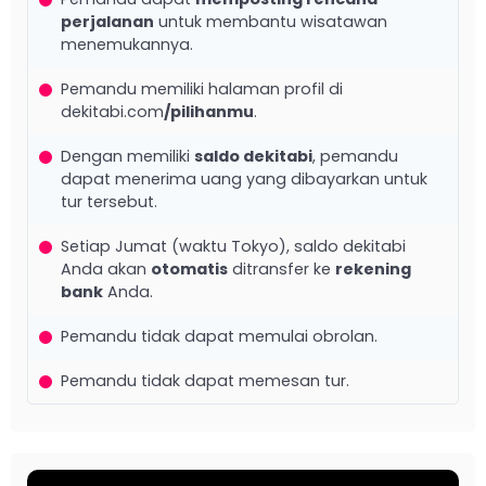
perjalanan
untuk membantu wisatawan
menemukannya.
Pemandu memiliki halaman profil di
dekitabi.com
/pilihanmu
.
Dengan memiliki
saldo dekitabi
, pemandu
dapat menerima uang yang dibayarkan untuk
tur tersebut.
Setiap Jumat (waktu Tokyo), saldo dekitabi
Anda akan
otomatis
ditransfer ke
rekening
bank
Anda.
Pemandu tidak dapat memulai obrolan.
Pemandu tidak dapat memesan tur.