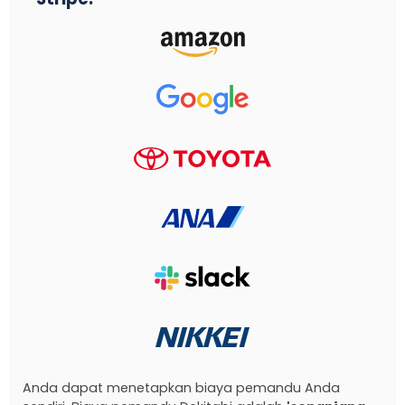
Anda dapat menetapkan biaya pemandu Anda