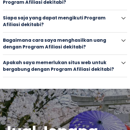
Program Afiliasi dekitabi?
dekitabi adalah perusahaan startup berbasis di
Jepang yang hanya fokus di Jepang. Selain
Siapa saja yang dapat mengikuti Program
mendapatkan
biaya terbaik
, kami bertujuan untuk
Afiliasi dekitabi?
menawarkan
berbagai pilihan
agar afiliasi kami
Siapa pun dapat bergabung dengan program afiliasi
menonjol dalam persaingan. Kami ingin bekerja sama
kami. Kami menyambut siapa saja yang mencintai
Bagaimana cara saya menghasilkan uang
dengan afiliasi kami untuk menawarkan yang terbaik
Jepang dan ingin berbagi keindahan Jepang, jauh di
dengan Program Afiliasi dekitabi?
kepada wisatawan yang berkunjung ke Jepang.
luar Tokyo, Osaka, dan Kyoto, dengan wisatawan.
Anda bisa mendapatkan uang dengan program afiliasi
kami dengan dua cara berbeda. Kami akan memberi
Apakah saya memerlukan situs web untuk
Anda komisi untuk tur
(9%)
yang telah dipesan dan
bergabung dengan Program Afiliasi dekitabi?
diselesaikan melalui lalu lintas langsung yang datang
Tidak. Anda dapat membuat kode kupon diskon ¥1000
dari Anda. Atau Anda dapat merujuk pemandu wisata
yang dapat digunakan wisatawan saat pembayaran.
untuk bergabung dengan website kami. Mereka dapat
Dengan kode tersebut kami akan mengetahui bahwa
menggunakan kode kupon yang Anda buat saat
wisatawan direferensikan oleh Anda. Kode kupon tidak
mendaftar dan Anda akan menerima
5% dari biaya
akan mempengaruhi komisi Anda.
tur yang telah diselesaikan untuk 5 tur pertama
yang diselesaikan
.
Biaya layanan kami untuk
pemandu adalah yang terbaik di pasar
.