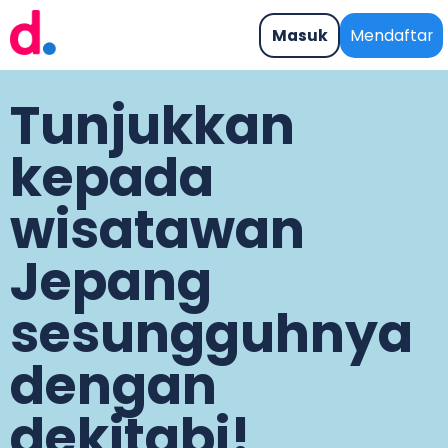
Masuk
Mendaftar
Tunjukkan
kepada
wisatawan
Jepang
sesungguhnya
dengan
dekitabi!