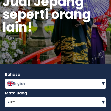
Jual Jepang
seperti orang
lain!
Bahasa
▾
English
Mata uang
▾
¥
JPY