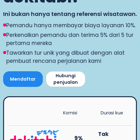
Ini bukan hanya tentang referensi wisatawan.
Pemandu hanya membayar biaya layanan 10%.
Perkenalkan pemandu dan terima 5% dari 5 tur
pertama mereka
Tawarkan tur unik yang dibuat dengan alat
pembuat rencana perjalanan kami
Hubungi
Mendaftar
penjualan
Komisi
Durasi kue
Tak
9%