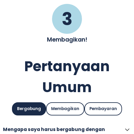
3
Membagikan
!
Pertanyaan
Umum
Bergabung
Membagikan
Pembayaran
Mengapa saya harus bergabung dengan