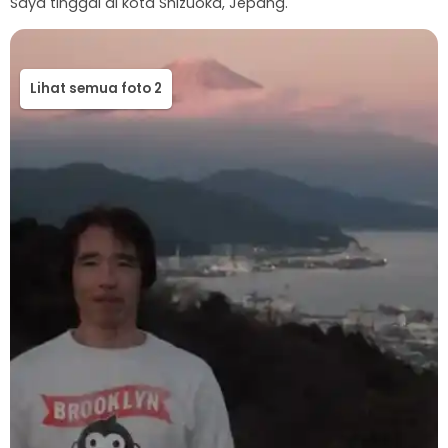
Lihat semua foto 2