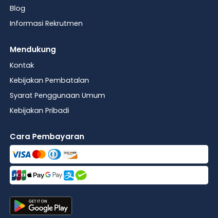
Blog
Informasi Rekrutmen
Mendukung
Kontak
Kebijakan Pembatalan
Syarat Penggunaan Umum
Kebijakan Pribadi
Cara Pembayaran