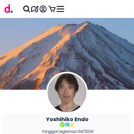
Yoshihiko
Endo
Tanggal registrasi
04/2024