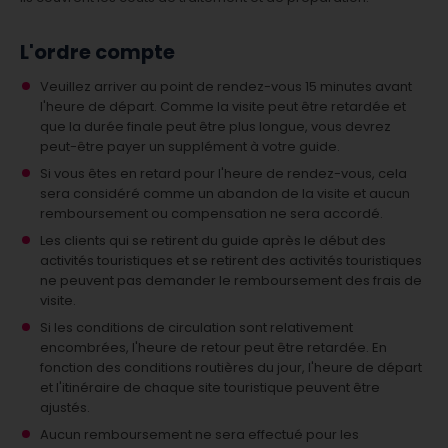
L'ordre compte
Veuillez arriver au point de rendez-vous 15 minutes avant
l'heure de départ. Comme la visite peut être retardée et
que la durée finale peut être plus longue, vous devrez
peut-être payer un supplément à votre guide.
Si vous êtes en retard pour l'heure de rendez-vous, cela
sera considéré comme un abandon de la visite et aucun
remboursement ou compensation ne sera accordé.
Les clients qui se retirent du guide après le début des
activités touristiques et se retirent des activités touristiques
ne peuvent pas demander le remboursement des frais de
visite.
Si les conditions de circulation sont relativement
encombrées, l'heure de retour peut être retardée. En
fonction des conditions routières du jour, l'heure de départ
et l'itinéraire de chaque site touristique peuvent être
ajustés.
Aucun remboursement ne sera effectué pour les