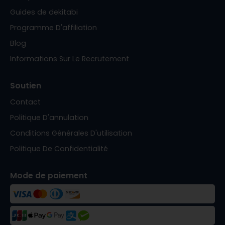
Guides de dekitabi
Programme D'affiliation
Blog
Informations Sur Le Recrutement
Soutien
Contact
Politique D'annulation
Conditions Générales D'utilisation
Politique De Confidentialité
Mode de paiement