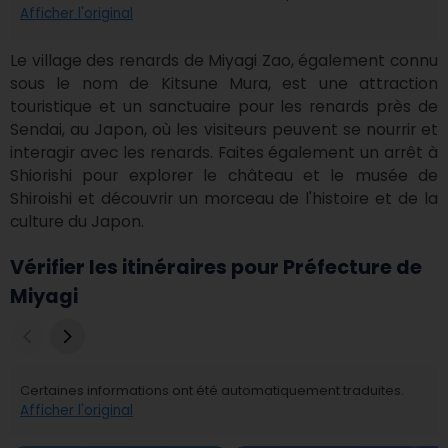
Afficher l'original
Le village des renards de Miyagi Zao, également connu 
sous le nom de Kitsune Mura, est une attraction 
touristique et un sanctuaire pour les renards près de 
Sendai, au Japon, où les visiteurs peuvent se nourrir et 
interagir avec les renards. Faites également un arrêt à 
Shiorishi pour explorer le château et le musée de 
Shiroishi et découvrir un morceau de l'histoire et de la 
culture du Japon.
Vérifier les itinéraires pour Préfecture de
Miyagi
Certaines informations ont été automatiquement traduites.
Afficher l'original