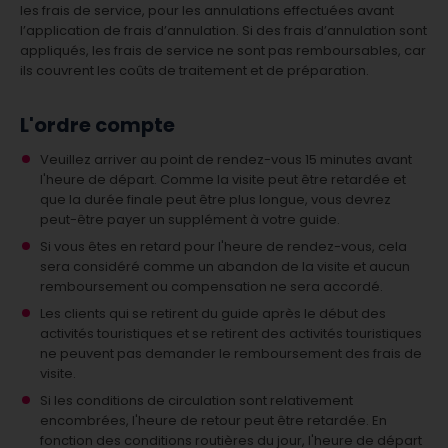
les frais de service, pour les annulations effectuées avant
l’application de frais d’annulation. Si des frais d’annulation sont
appliqués, les frais de service ne sont pas remboursables, car
ils couvrent les coûts de traitement et de préparation.
L'ordre compte
Veuillez arriver au point de rendez-vous 15 minutes avant
l'heure de départ. Comme la visite peut être retardée et
que la durée finale peut être plus longue, vous devrez
peut-être payer un supplément à votre guide.
Si vous êtes en retard pour l'heure de rendez-vous, cela
sera considéré comme un abandon de la visite et aucun
remboursement ou compensation ne sera accordé.
Les clients qui se retirent du guide après le début des
activités touristiques et se retirent des activités touristiques
ne peuvent pas demander le remboursement des frais de
visite.
Si les conditions de circulation sont relativement
encombrées, l'heure de retour peut être retardée. En
fonction des conditions routières du jour, l'heure de départ