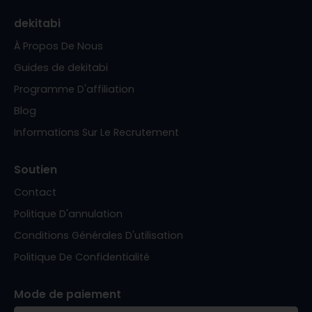
dekitabi
À Propos De Nous
Guides de dekitabi
Programme D'affiliation
Blog
Informations Sur Le Recrutement
Soutien
Contact
Politique D'annulation
Conditions Générales D'utilisation
Politique De Confidentialité
Mode de paiement