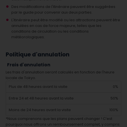
Des modifications de l'itinéraire peuvent être suggérées
par le guide pour convenir aux deux parties.
L'itinéraire peut être modifié ou les attractions peuvent être
annulées en cas de force majeure, telles que les
conditions de circulation ou les conditions
météorologiques.
Politique d'annulation
Frais d'annulation
Les frais d'annulation seront calculés en fonction de l'heure
locale de Tokyo.
Plus de 48 heures avant la visite
0%
Entre 24 et 48 heures avant la visite
50%
Moins de 24 heures avant la visite
100%
*Nous comprenons que les plans peuvent changer ! C’est
pourquoi nous offrons un remboursement complet, y compris