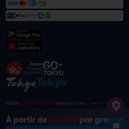
©
2026
合同会社dekitabi
.
Made in Tokyo
. メード・イン・ト
ーキョー
À partir de
¥12,000
par groupe