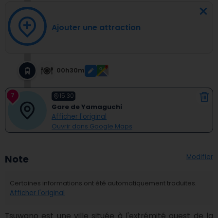
Ajouter une attraction
00h30m
7
15:30
Gare de Yamaguchi
Afficher l'original
Ouvrir dans Google Maps
Modifier
Note
Certaines informations ont été automatiquement traduites.
Afficher l'original
Tsuwano est une ville située à l'extrémité ouest de la 