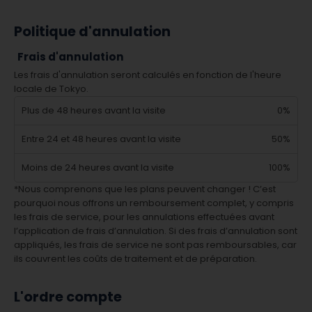
Politique d'annulation
Frais d'annulation
Les frais d'annulation seront calculés en fonction de l'heure
locale de Tokyo.
Plus de 48 heures avant la visite
0%
Entre 24 et 48 heures avant la visite
50%
Moins de 24 heures avant la visite
100%
*Nous comprenons que les plans peuvent changer ! C’est
pourquoi nous offrons un remboursement complet, y compris
les frais de service, pour les annulations effectuées avant
l’application de frais d’annulation. Si des frais d’annulation sont
appliqués, les frais de service ne sont pas remboursables, car
ils couvrent les coûts de traitement et de préparation.
L'ordre compte