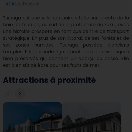
Afficher l'original
Tsuruga est une ville portuaire située sur la côte de la 
baie de Tsuruga, au sud de la préfecture de Fukui, avec 
une histoire prospère en tant que centre de transport 
stratégique. En plus de son littoral, de ses forêts et de 
ses zones humides, Tsuruga possède d'anciens 
temples. Elle possède également des sites historiques 
bien préservés qui donnent un aperçu du passé. Elle 
est bien sûr célèbre pour ses fruits de mer.
Attractions à proximité