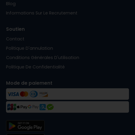
Blog
Informations Sur Le Recrutement
Soutien
Contact
Politique D'annulation
Conditions Générales D'utilisation
Politique De Confidentialité
Mode de paiement