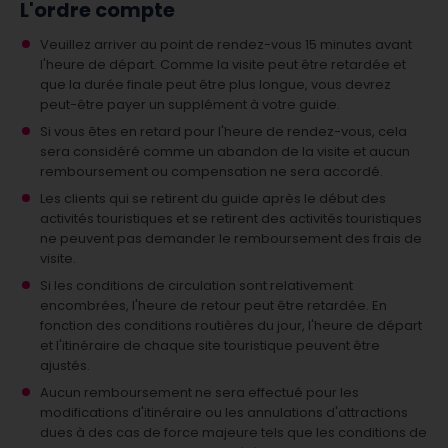
L'ordre compte
Veuillez arriver au point de rendez-vous 15 minutes avant
l'heure de départ. Comme la visite peut être retardée et
que la durée finale peut être plus longue, vous devrez
peut-être payer un supplément à votre guide.
Si vous êtes en retard pour l'heure de rendez-vous, cela
sera considéré comme un abandon de la visite et aucun
remboursement ou compensation ne sera accordé.
Les clients qui se retirent du guide après le début des
activités touristiques et se retirent des activités touristiques
ne peuvent pas demander le remboursement des frais de
visite.
Si les conditions de circulation sont relativement
encombrées, l'heure de retour peut être retardée. En
fonction des conditions routières du jour, l'heure de départ
et l'itinéraire de chaque site touristique peuvent être
ajustés.
Aucun remboursement ne sera effectué pour les
modifications d'itinéraire ou les annulations d'attractions
dues à des cas de force majeure tels que les conditions de