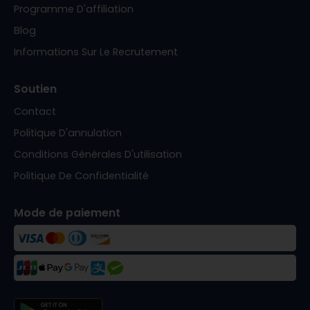
Programme D'affiliation
Blog
Informations Sur Le Recrutement
Soutien
Contact
Politique D'annulation
Conditions Générales D'utilisation
Politique De Confidentialité
Mode de paiement