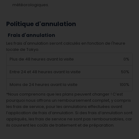
météorologiques.
Politique d'annulation
Frais d'annulation
Les frais d'annulation seront calculés en fonction de l'heure
locale de Tokyo.
Plus de 48 heures avant la visite
0%
Entre 24 et 48 heures avant la visite
50%
Moins de 24 heures avant la visite
100%
*Nous comprenons que les plans peuvent changer ! C’est
pourquoi nous offrons un remboursement complet, y compris
les frais de service, pour les annulations effectuées avant
l’application de frais d’annulation. Si des frais d’annulation sont
appliqués, les frais de service ne sont pas remboursables, car
ils couvrent les coûts de traitement et de préparation.