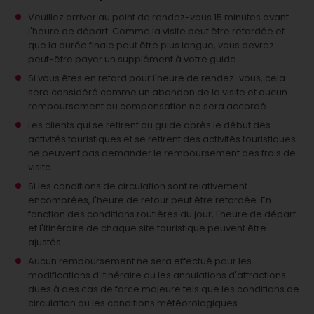
Veuillez arriver au point de rendez-vous 15 minutes avant
l'heure de départ. Comme la visite peut être retardée et
que la durée finale peut être plus longue, vous devrez
peut-être payer un supplément à votre guide.
Si vous êtes en retard pour l'heure de rendez-vous, cela
sera considéré comme un abandon de la visite et aucun
remboursement ou compensation ne sera accordé.
Les clients qui se retirent du guide après le début des
activités touristiques et se retirent des activités touristiques
ne peuvent pas demander le remboursement des frais de
visite.
Si les conditions de circulation sont relativement
encombrées, l'heure de retour peut être retardée. En
fonction des conditions routières du jour, l'heure de départ
et l'itinéraire de chaque site touristique peuvent être
ajustés.
Aucun remboursement ne sera effectué pour les
modifications d'itinéraire ou les annulations d'attractions
dues à des cas de force majeure tels que les conditions de
circulation ou les conditions météorologiques.