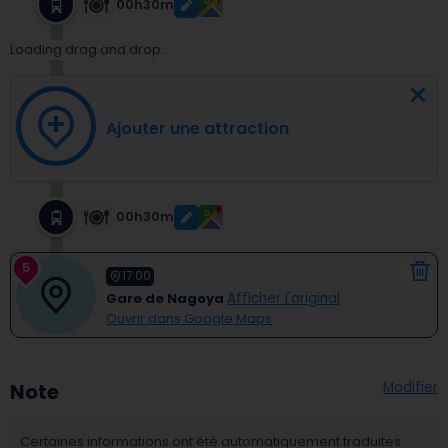
00h30m
Loading drag and drop...
Ajouter une attraction
00h30m
5
17:00
Gare de Nagoya
Afficher l'original
Ouvrir dans Google Maps
Modifier
Note
Certaines informations ont été automatiquement traduites.