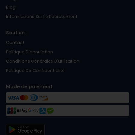
Blog
Informations Sur Le Recrutement
Soutien
Contact
Politique D'annulation
Conditions Générales D'utilisation
Politique De Confidentialité
Mode de paiement