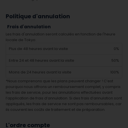
Politique d'annulation
Frais d'annulation
Les frais d'annulation seront calculés en fonction de l'heure
locale de Tokyo.
Plus de 48 heures avant la visite
0%
Entre 24 et 48 heures avant la visite
50%
Moins de 24 heures avant la visite
100%
*Nous comprenons que les plans peuvent changer ! C’est
pourquoi nous offrons un remboursement complet, y compris
les frais de service, pour les annulations effectuées avant
l’application de frais d’annulation. Si des frais d’annulation sont
appliqués, les frais de service ne sont pas remboursables, car
ils couvrent les coûts de traitement et de préparation.
L'ordre compte