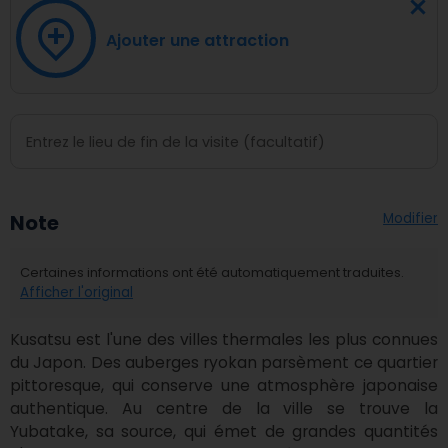
Ajouter une attraction
Modifier
Note
Certaines informations ont été automatiquement traduites.
Afficher l'original
Kusatsu est l'une des villes thermales les plus connues 
du Japon. Des auberges ryokan parsèment ce quartier 
pittoresque, qui conserve une atmosphère japonaise 
authentique. Au centre de la ville se trouve la 
Yubatake, sa source, qui émet de grandes quantités 