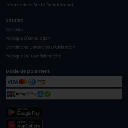
Informations Sur Le Recrutement
Soutien
Contact
Politique D'annulation
Conditions Générales D'utilisation
Politique De Confidentialité
Mode de paiement