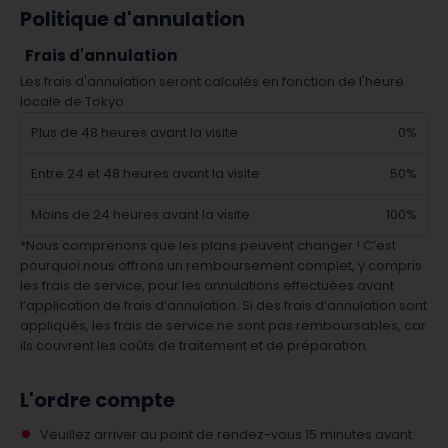
Politique d'annulation
Frais d'annulation
Les frais d'annulation seront calculés en fonction de l'heure
locale de Tokyo.
Plus de 48 heures avant la visite
0%
Entre 24 et 48 heures avant la visite
50%
Moins de 24 heures avant la visite
100%
*Nous comprenons que les plans peuvent changer ! C’est
pourquoi nous offrons un remboursement complet, y compris
les frais de service, pour les annulations effectuées avant
l’application de frais d’annulation. Si des frais d’annulation sont
appliqués, les frais de service ne sont pas remboursables, car
ils couvrent les coûts de traitement et de préparation.
L'ordre compte
Veuillez arriver au point de rendez-vous 15 minutes avant