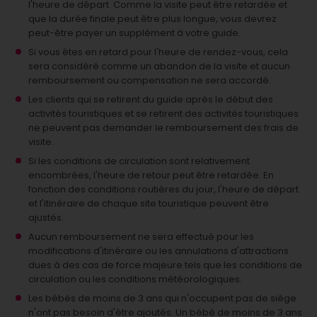
l'heure de départ. Comme la visite peut être retardée et
que la durée finale peut être plus longue, vous devrez
peut-être payer un supplément à votre guide.
Si vous êtes en retard pour l'heure de rendez-vous, cela
sera considéré comme un abandon de la visite et aucun
remboursement ou compensation ne sera accordé.
Les clients qui se retirent du guide après le début des
activités touristiques et se retirent des activités touristiques
ne peuvent pas demander le remboursement des frais de
visite.
Si les conditions de circulation sont relativement
encombrées, l'heure de retour peut être retardée. En
fonction des conditions routières du jour, l'heure de départ
et l'itinéraire de chaque site touristique peuvent être
ajustés.
Aucun remboursement ne sera effectué pour les
modifications d'itinéraire ou les annulations d'attractions
dues à des cas de force majeure tels que les conditions de
circulation ou les conditions météorologiques.
Les bébés de moins de 3 ans qui n'occupent pas de siège
n'ont pas besoin d'être ajoutés.
Un bébé de moins de 3 ans