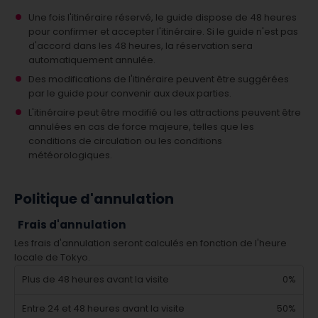
Une fois l'itinéraire réservé, le guide dispose de 48 heures
pour confirmer et accepter l'itinéraire. Si le guide n'est pas
d'accord dans les 48 heures, la réservation sera
automatiquement annulée.
Des modifications de l'itinéraire peuvent être suggérées
par le guide pour convenir aux deux parties.
L'itinéraire peut être modifié ou les attractions peuvent être
annulées en cas de force majeure, telles que les
conditions de circulation ou les conditions
météorologiques.
Politique d'annulation
Frais d'annulation
Les frais d'annulation seront calculés en fonction de l'heure
locale de Tokyo.
Plus de 48 heures avant la visite
0%
Entre 24 et 48 heures avant la visite
50%