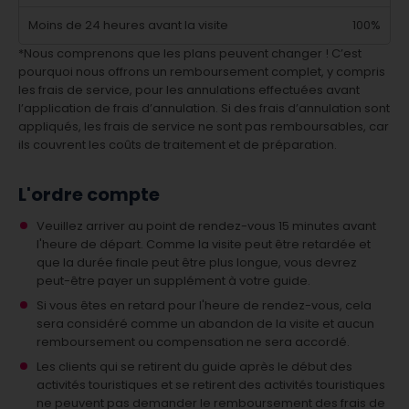
Moins de 24 heures avant la visite
100%
*Nous comprenons que les plans peuvent changer ! C’est
pourquoi nous offrons un remboursement complet, y compris
les frais de service, pour les annulations effectuées avant
l’application de frais d’annulation. Si des frais d’annulation sont
appliqués, les frais de service ne sont pas remboursables, car
ils couvrent les coûts de traitement et de préparation.
L'ordre compte
Veuillez arriver au point de rendez-vous 15 minutes avant
l'heure de départ. Comme la visite peut être retardée et
que la durée finale peut être plus longue, vous devrez
peut-être payer un supplément à votre guide.
Si vous êtes en retard pour l'heure de rendez-vous, cela
sera considéré comme un abandon de la visite et aucun
remboursement ou compensation ne sera accordé.
Les clients qui se retirent du guide après le début des
activités touristiques et se retirent des activités touristiques
ne peuvent pas demander le remboursement des frais de