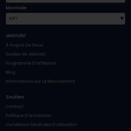
Monnaie
▾
¥
JPY
dekitabi
À Propos De Nous
Guides de dekitabi
Programme D'affiliation
Blog
Informations Sur Le Recrutement
Soutien
Contact
Politique D'annulation
Conditions Générales D'utilisation