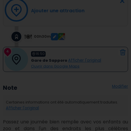
Ajouter une attraction
00h30m
4
16:50
Gare de Sapporo
Afficher l'original
Ouvrir dans Google Maps
Modifier
Note
Certaines informations ont été automatiquement traduites.
Afficher l'original
Passez une journée bien remplie avec vos enfants au 
zoo et dans l'un des endroits les plus célèbres 