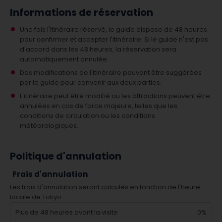
Informations de réservation
Une fois l'itinéraire réservé, le guide dispose de 48 heures
pour confirmer et accepter l'itinéraire. Si le guide n'est pas
d'accord dans les 48 heures, la réservation sera
automatiquement annulée.
Des modifications de l'itinéraire peuvent être suggérées
par le guide pour convenir aux deux parties.
L'itinéraire peut être modifié ou les attractions peuvent être
annulées en cas de force majeure, telles que les
conditions de circulation ou les conditions
météorologiques.
Politique d'annulation
Frais d'annulation
Les frais d'annulation seront calculés en fonction de l'heure
locale de Tokyo.
Plus de 48 heures avant la visite
0%