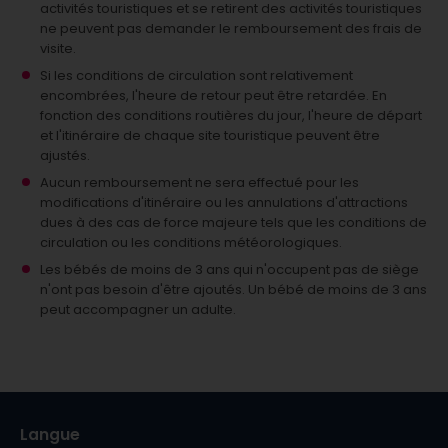
activités touristiques et se retirent des activités touristiques
ne peuvent pas demander le remboursement des frais de
visite.
Si les conditions de circulation sont relativement
encombrées, l'heure de retour peut être retardée. En
fonction des conditions routières du jour, l'heure de départ
et l'itinéraire de chaque site touristique peuvent être
ajustés.
Aucun remboursement ne sera effectué pour les
modifications d'itinéraire ou les annulations d'attractions
dues à des cas de force majeure tels que les conditions de
circulation ou les conditions météorologiques.
Les bébés de moins de 3 ans qui n'occupent pas de siège
n'ont pas besoin d'être ajoutés.
Un bébé de moins de 3 ans
peut accompagner un adulte.
Langue