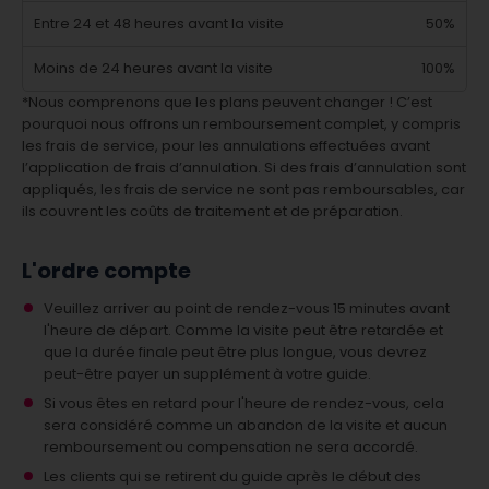
Entre 24 et 48 heures avant la visite
50%
Moins de 24 heures avant la visite
100%
*Nous comprenons que les plans peuvent changer ! C’est
pourquoi nous offrons un remboursement complet, y compris
les frais de service, pour les annulations effectuées avant
l’application de frais d’annulation. Si des frais d’annulation sont
appliqués, les frais de service ne sont pas remboursables, car
ils couvrent les coûts de traitement et de préparation.
L'ordre compte
Veuillez arriver au point de rendez-vous 15 minutes avant
l'heure de départ. Comme la visite peut être retardée et
que la durée finale peut être plus longue, vous devrez
peut-être payer un supplément à votre guide.
Si vous êtes en retard pour l'heure de rendez-vous, cela
sera considéré comme un abandon de la visite et aucun
remboursement ou compensation ne sera accordé.
Les clients qui se retirent du guide après le début des