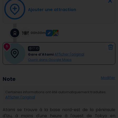
Ajouter une attraction
00h30m
5
17:10
Gare d'Atami
Afficher l'original
Ouvrir dans Google Maps
Modifier
Note
Certaines informations ont été automatiquement traduites.
Afficher l'original
Atami se trouve à la base nord-est de la péninsule 
d'Izu, à moins d'une heure à l'ouest de Tokyo en 