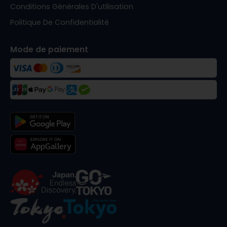
Conditions Générales D'utilisation
Politique De Confidentialité
Mode de paiement