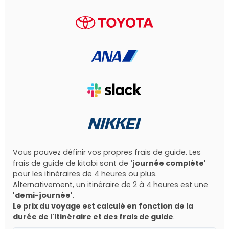
Vous pouvez définir vos propres frais de guide. Les
frais de guide de kitabi sont de
'journée complète'
pour les itinéraires de 4 heures ou plus.
Alternativement, un itinéraire de 2 à 4 heures est une
'demi-journée'
.
Le prix du voyage est calculé en fonction de la
durée de l'itinéraire et des frais de guide
.