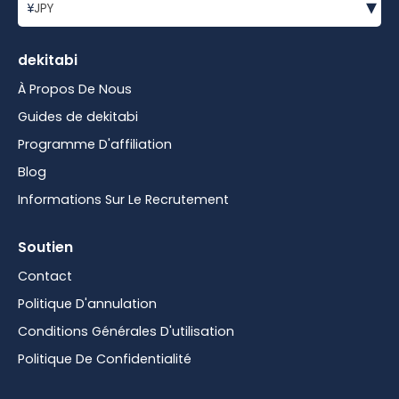
▾
¥
JPY
dekitabi
À Propos De Nous
Guides de dekitabi
Programme D'affiliation
Blog
Informations Sur Le Recrutement
Soutien
Contact
Politique D'annulation
Conditions Générales D'utilisation
Politique De Confidentialité