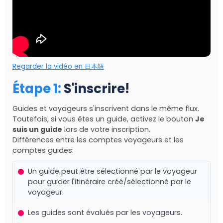
Regarder la vidéo en 日本語
Étape 1
:
S'inscrire
!
Guides et voyageurs s'inscrivent dans le même flux.
Toutefois, si vous êtes un guide, activez le bouton
Je
suis un guide
lors de votre inscription.
Différences entre les comptes voyageurs et les
comptes guides:
Un guide peut être sélectionné par le voyageur
pour guider l'itinéraire créé/sélectionné par le
voyageur.
Les guides sont évalués par les voyageurs.