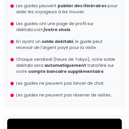
Les guides peuvent
publier des itinéraires
pour
aider les voyageurs à les trouver.
Les guides ont une page de profil sur
dekitabi.com
/votre choix
.
En ayant un
solde dekitabi
, le guide peut
recevoir de l'argent payé pour la visite.
Chaque vendredi (heure de Tokyo), votre solde
dekitabi sera
automatiquement
transféré sur
votre
compte bancaire supplémentaire
.
Les guides ne peuvent pas lancer de chat.
Les guides ne peuvent pas réserver de visites.