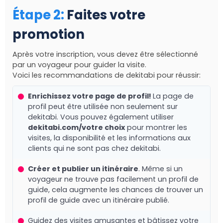
Étape 2
:
Faites votre
promotion
Après votre inscription, vous devez être sélectionné
par un voyageur pour guider la visite.
Voici les recommandations de dekitabi pour réussir:
Enrichissez votre page de profil!
La page de
profil peut être utilisée non seulement sur
dekitabi. Vous pouvez également utiliser
dekitabi.com/votre choix
pour montrer les
visites, la disponibilité et les informations aux
clients qui ne sont pas chez dekitabi.
Créer et publier un itinéraire
. Même si un
voyageur ne trouve pas facilement un profil de
guide, cela augmente les chances de trouver un
profil de guide avec un itinéraire publié.
Guidez des visites amusantes et bâtissez votre