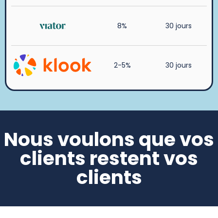
8%
30 jours
2-5%
30 jours
Nous voulons que vos
clients restent vos
clients