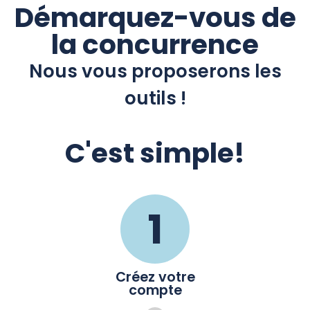
Démarquez-vous de
la concurrence
Nous vous proposerons les
outils !
C'est simple!
1
Créez votre
compte