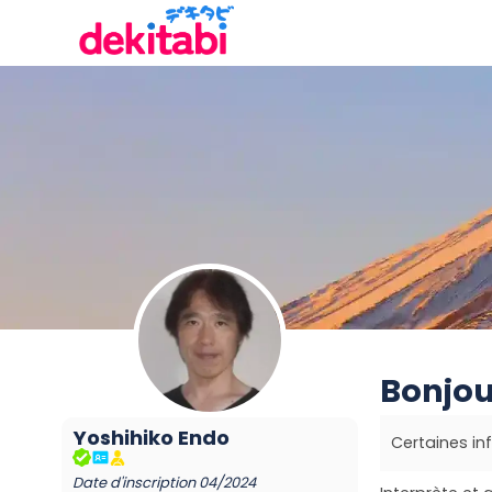
Bonjour
Yoshihiko
Endo
Certaines i
Date d'inscription
04/2024