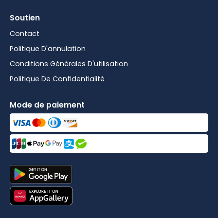
Soutien
Contact
Politique D'annulation
Conditions Générales D'utilisation
Politique De Confidentialité
Mode de paiement