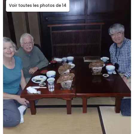
Voir toutes les photos de 14