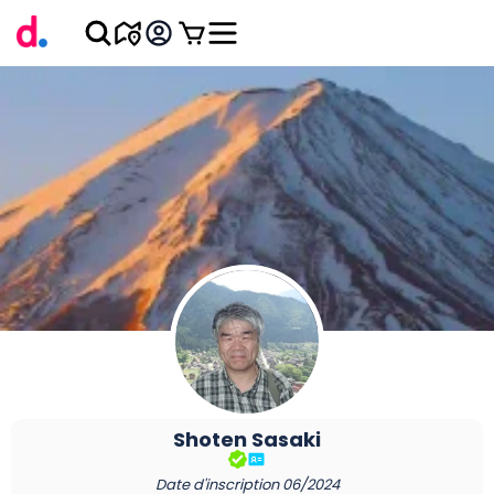
Shoten
Sasaki
Date d'inscription
06/2024