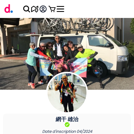
網干
雄治
Date d'inscription
04/2024