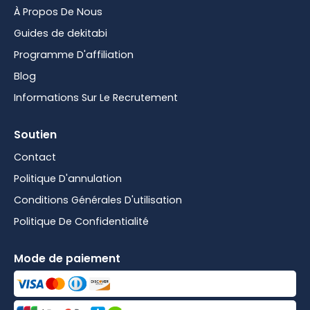
À Propos De Nous
Guides de dekitabi
Programme D'affiliation
Blog
Informations Sur Le Recrutement
Soutien
Contact
Politique D'annulation
Conditions Générales D'utilisation
Politique De Confidentialité
Mode de paiement