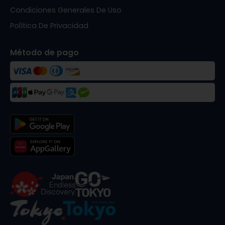
Condiciones Generales De Uso
Política De Privacidad
Método de pago