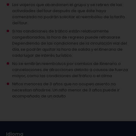
Los viajeros que abandonen el grupo y se retiren de las
actividades del tour después de que éste haya
comenzado no podrán solicitar el reembolso de la tarifa
del tour.
Si las condiciones de tráfico están relativamente
congestionadas, la hora de regreso puede retrasarse.
Dependiendo de las condiciones de la circulación vial del
día, se podrán ajustar la hora de salida y el itinerario de
cada lugar de interés turístico.
No se emitirán reembolsos por cambios de itinerario o
cancelaciones de atracciones debido a causas de fuerza
mayor, como las condiciones del tráfico o el clima.
Niños menores de 3 años que no ocupen asiento no
necesitan añadirse.
Un niño menor de 3 años puede ir
acompañado de un adulto.
Idioma