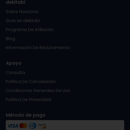
dekitabi
Sobre Nosotros
Guía en dekitabi
Programa De Afiliación
Blog
Información De Reclutamiento
Apoyo
Consulta
Política De Cancelación
Condiciones Generales De Uso
Política De Privacidad
Método de pago