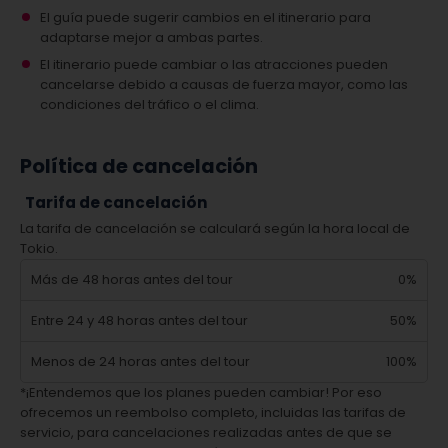
El guía puede sugerir cambios en el itinerario para
adaptarse mejor a ambas partes.
El itinerario puede cambiar o las atracciones pueden
cancelarse debido a causas de fuerza mayor, como las
condiciones del tráfico o el clima.
Política de cancelación
Tarifa de cancelación
La tarifa de cancelación se calculará según la hora local de
Tokio.
Más de 48 horas antes del tour
0%
Entre 24 y 48 horas antes del tour
50%
Menos de 24 horas antes del tour
100%
*¡Entendemos que los planes pueden cambiar! Por eso
ofrecemos un reembolso completo, incluidas las tarifas de
servicio, para cancelaciones realizadas antes de que se