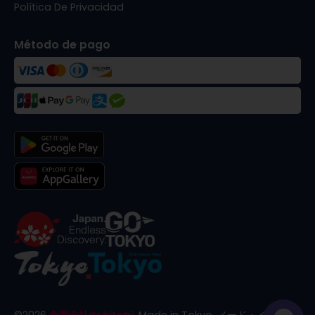
Política De Privacidad
Método de pago