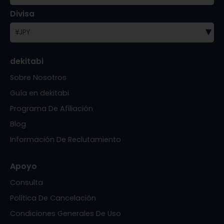
Divisa
▾
¥
JPY
dekitabi
Sobre Nosotros
Guía en dekitabi
Programa De Afiliación
Blog
Información De Reclutamiento
Apoyo
Consulta
Política De Cancelación
Condiciones Generales De Uso