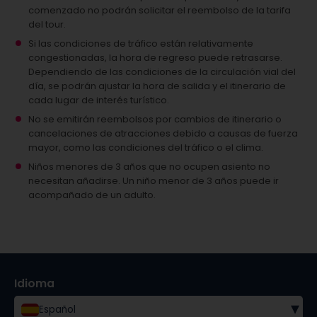
comenzado no podrán solicitar el reembolso de la tarifa
del tour.
Si las condiciones de tráfico están relativamente
congestionadas, la hora de regreso puede retrasarse.
Dependiendo de las condiciones de la circulación vial del
día, se podrán ajustar la hora de salida y el itinerario de
cada lugar de interés turístico.
No se emitirán reembolsos por cambios de itinerario o
cancelaciones de atracciones debido a causas de fuerza
mayor, como las condiciones del tráfico o el clima.
Niños menores de 3 años que no ocupen asiento no
necesitan añadirse.
Un niño menor de 3 años puede ir
acompañado de un adulto.
Idioma
▾
Español