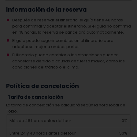
Información de la reserva
Después de reservar el itinerario, el guía tiene 48 horas
para confirmar y aceptar el itinerario. Si el guía no confirma
en 48 horas, la reserva se cancelará automáticamente.
El guía puede sugerir cambios en el itinerario para
adaptarse mejor a ambas partes.
El itinerario puede cambiar o las atracciones pueden
cancelarse debido a causas de fuerza mayor, como las
condiciones del tráfico o el clima.
Política de cancelación
Tarifa de cancelación
La tarifa de cancelación se calculará según la hora local de
Tokio.
Más de 48 horas antes del tour
0%
Entre 24 y 48 horas antes del tour
50%