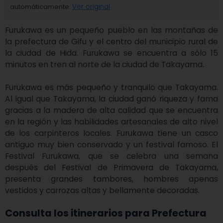
automáticamente.
Ver original
Furukawa es un pequeño pueblo en las montañas de 
la prefectura de Gifu y el centro del municipio rural de 
la ciudad de Hida. Furukawa se encuentra a sólo 15 
minutos en tren al norte de la ciudad de Takayama.

Furukawa es más pequeño y tranquilo que Takayama. 
Al igual que Takayama, la ciudad ganó riqueza y fama 
gracias a la madera de alta calidad que se encuentra 
en la región y las habilidades artesanales de alto nivel 
de los carpinteros locales. Furukawa tiene un casco 
antiguo muy bien conservado y un festival famoso. El 
Festival Furukawa, que se celebra una semana 
después del Festival de Primavera de Takayama, 
presenta grandes tambores, hombres apenas 
vestidos y carrozas altas y bellamente decoradas.
Consulta los itinerarios para Prefectura