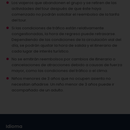
Los viajeros que abandonen el grupo y se retiren de las
actividades del tour después de que éste haya
comenzado no podrán solicitar el reembolso de la tarifa
del tour.
Si las condiciones de tráfico están relativamente
congestionadas, la hora de regreso puede retrasarse.
Dependiendo de las condiciones de la circulación vial del
día, se podrán ajustar la hora de salida y el itinerario de
cada lugar de interés turístico.
No se emitirán reembolsos por cambios de itinerario o
cancelaciones de atracciones debido a causas de fuerza
mayor, como las condiciones del tráfico o el clima.
Niños menores de 3 años que no ocupen asiento no
necesitan añadirse.
Un niño menor de 3 años puede ir
acompañado de un adulto.
Idioma