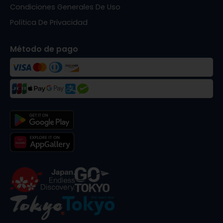
Condiciones Generales De Uso
Política De Privacidad
Método de pago