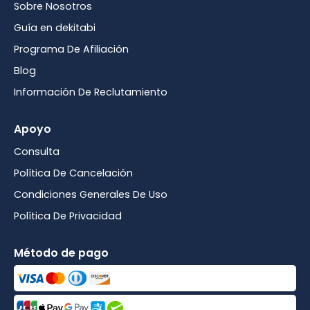
Sobre Nosotros
Guía en dekitabi
Programa De Afiliación
Blog
Información De Reclutamiento
Apoyo
Consulta
Política De Cancelación
Condiciones Generales De Uso
Política De Privacidad
Método de pago