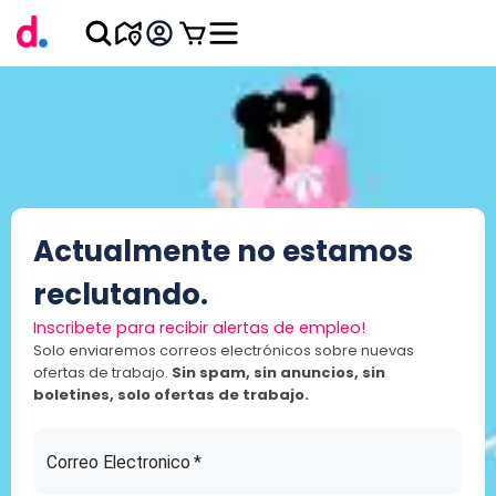
Actualmente no estamos
reclutando.
Inscribete para recibir alertas de empleo!
Solo enviaremos correos electrónicos sobre nuevas
ofertas de trabajo.
Sin spam, sin anuncios, sin
boletines, solo ofertas de trabajo.
Correo Electronico
*